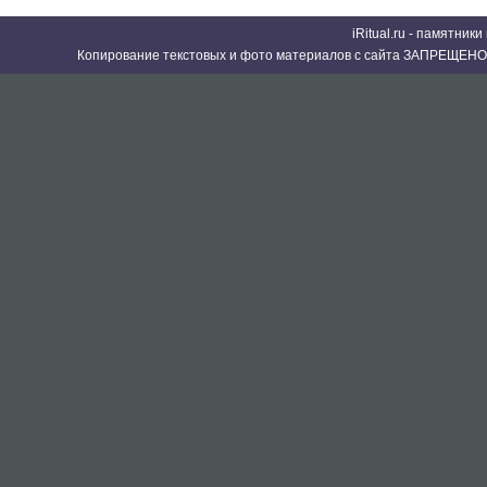
iRitual.ru - памятник
Копирование текстовых и фото материалов с сайта ЗАПРЕЩЕНО 