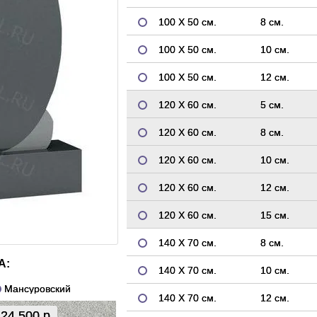
100 Х 50 см.
8 см.
100 Х 50 см.
10 см.
100 Х 50 см.
12 см.
120 Х 60 см.
5 см.
120 Х 60 см.
8 см.
120 Х 60 см.
10 см.
120 Х 60 см.
12 см.
120 Х 60 см.
15 см.
140 Х 70 см.
8 см.
А:
140 Х 70 см.
10 см.
Мансуровский
140 Х 70 см.
12 см.
24 500 р.