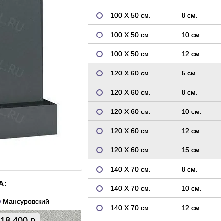
100 Х 50 см.
8 см.
100 Х 50 см.
10 см.
100 Х 50 см.
12 см.
120 Х 60 см.
5 см.
120 Х 60 см.
8 см.
120 Х 60 см.
10 см.
120 Х 60 см.
12 см.
120 Х 60 см.
15 см.
140 Х 70 см.
8 см.
А:
140 Х 70 см.
10 см.
Мансуровский
140 Х 70 см.
12 см.
18 400 р.