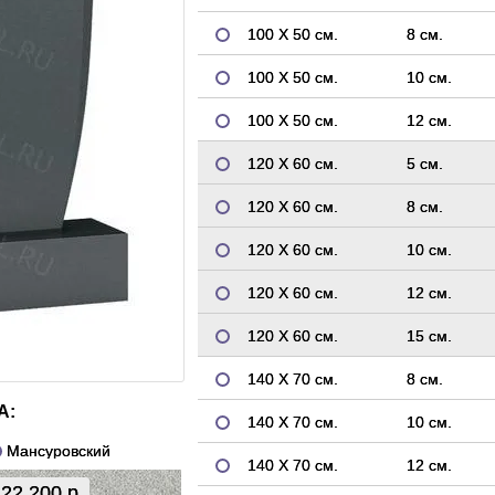
100 Х 50 см.
8 см.
100 Х 50 см.
10 см.
100 Х 50 см.
12 см.
120 Х 60 см.
5 см.
120 Х 60 см.
8 см.
120 Х 60 см.
10 см.
120 Х 60 см.
12 см.
120 Х 60 см.
15 см.
140 Х 70 см.
8 см.
А:
140 Х 70 см.
10 см.
Мансуровский
140 Х 70 см.
12 см.
22 200 р.