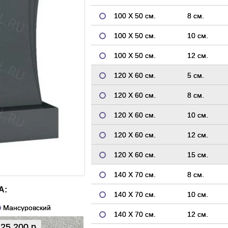
100 Х 50 см.
8 см.
100 Х 50 см.
10 см.
100 Х 50 см.
12 см.
120 Х 60 см.
5 см.
120 Х 60 см.
8 см.
120 Х 60 см.
10 см.
120 Х 60 см.
12 см.
120 Х 60 см.
15 см.
140 Х 70 см.
8 см.
А:
140 Х 70 см.
10 см.
Мансуровский
140 Х 70 см.
12 см.
25 200 р.