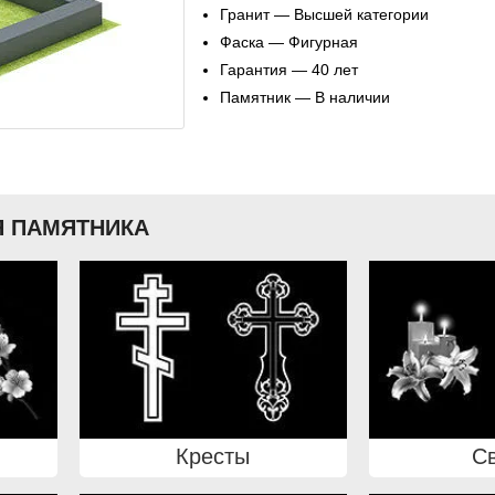
Гранит — Высшей категории
Фаска — Фигурная
Гарантия — 40 лет
Памятник — В наличии
 ПАМЯТНИКА
Кресты
С