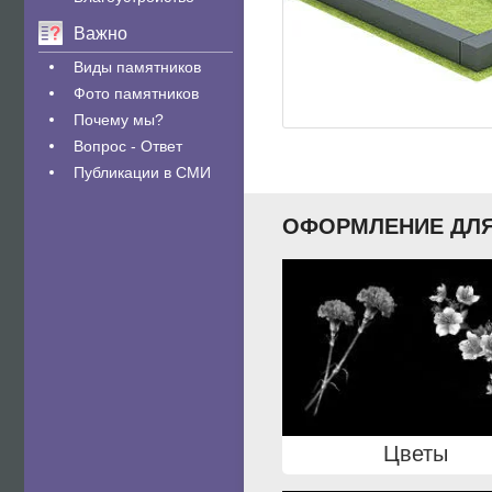
Важно
Виды памятников
Фото памятников
Почему мы?
Вопрос - Ответ
Публикации в СМИ
ОФОРМЛЕНИЕ ДЛЯ
Цветы