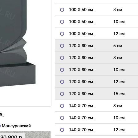
100 Х 50 см.
8 см.
100 Х 50 см.
10 см.
100 Х 50 см.
12 см.
120 Х 60 см.
5 см.
120 Х 60 см.
8 см.
120 Х 60 см.
10 см.
120 Х 60 см.
12 см.
120 Х 60 см.
15 см.
140 Х 70 см.
8 см.
А:
140 Х 70 см.
10 см.
Мансуровский
140 Х 70 см.
12 см.
30 800 р.