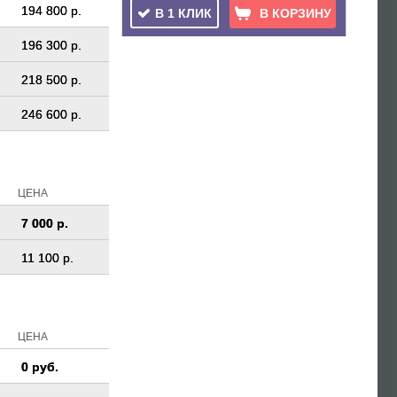
194 800 р.
В 1 КЛИК
В КОРЗИНУ
196 300 р.
218 500 р.
246 600 р.
ЦЕНА
7 000 р.
11 100 р.
ЦЕНА
0 руб.