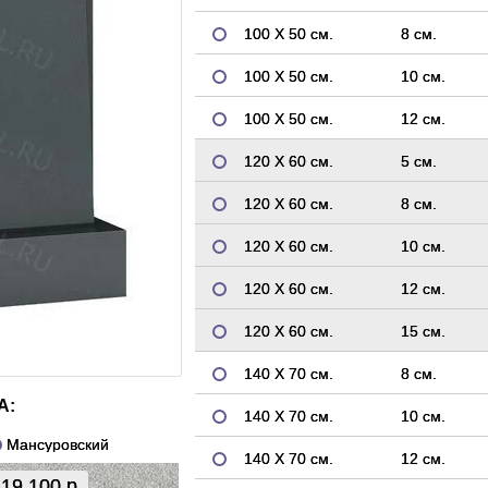
100 Х 50 см.
8 см.
100 Х 50 см.
10 см.
100 Х 50 см.
12 см.
120 Х 60 см.
5 см.
120 Х 60 см.
8 см.
120 Х 60 см.
10 см.
120 Х 60 см.
12 см.
120 Х 60 см.
15 см.
140 Х 70 см.
8 см.
А:
140 Х 70 см.
10 см.
Мансуровский
140 Х 70 см.
12 см.
19 100 р.