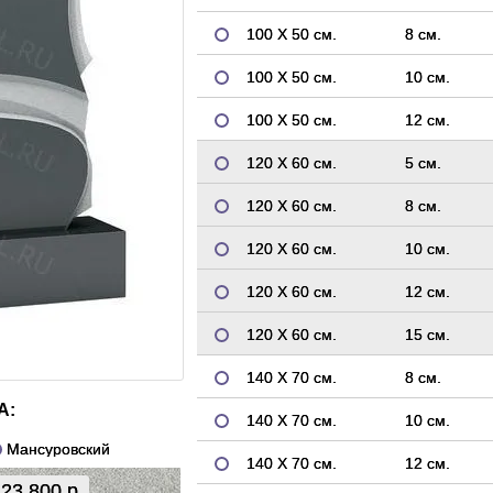
100 Х 50 см.
8 см.
100 Х 50 см.
10 см.
100 Х 50 см.
12 см.
120 Х 60 см.
5 см.
120 Х 60 см.
8 см.
120 Х 60 см.
10 см.
120 Х 60 см.
12 см.
120 Х 60 см.
15 см.
140 Х 70 см.
8 см.
А:
140 Х 70 см.
10 см.
Мансуровский
140 Х 70 см.
12 см.
23 800 р.