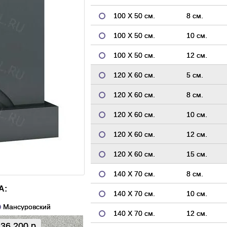
100 Х 50 см.
8 см.
100 Х 50 см.
10 см.
100 Х 50 см.
12 см.
120 Х 60 см.
5 см.
120 Х 60 см.
8 см.
120 Х 60 см.
10 см.
120 Х 60 см.
12 см.
120 Х 60 см.
15 см.
140 Х 70 см.
8 см.
А:
140 Х 70 см.
10 см.
Мансуровский
140 Х 70 см.
12 см.
36 200 р.