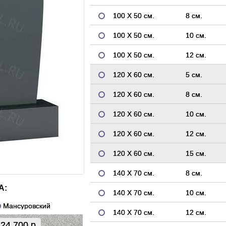
100 Х 50 см.
8 см.
100 Х 50 см.
10 см.
100 Х 50 см.
12 см.
120 Х 60 см.
5 см.
120 Х 60 см.
8 см.
120 Х 60 см.
10 см.
120 Х 60 см.
12 см.
120 Х 60 см.
15 см.
140 Х 70 см.
8 см.
А:
140 Х 70 см.
10 см.
Мансуровский
140 Х 70 см.
12 см.
24 700 р.