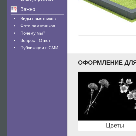
Важно
Виды памятников
Фото памятников
Почему мы?
Вопрос - Ответ
Публикации в СМИ
ОФОРМЛЕНИЕ ДЛЯ
Цветы