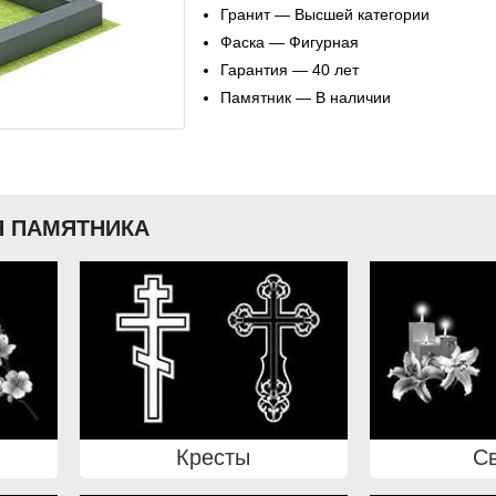
Гранит — Высшей категории
Фаска — Фигурная
Гарантия — 40 лет
Памятник — В наличии
 ПАМЯТНИКА
Кресты
С