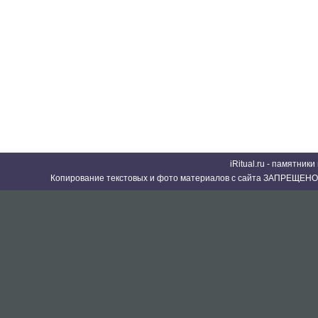
iRitual.ru - памятник
Копирование текстовых и фото материалов с сайта ЗАПРЕЩЕНО 