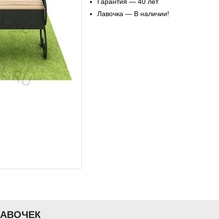
Гарантия — 40 лет
Лавочка — В наличии!
ЛАВОЧЕК