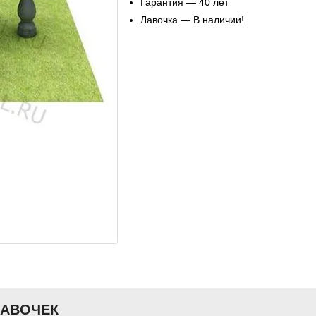
Гарантия — 40 лет
Лавочка — В наличии!
ЛАВОЧЕК