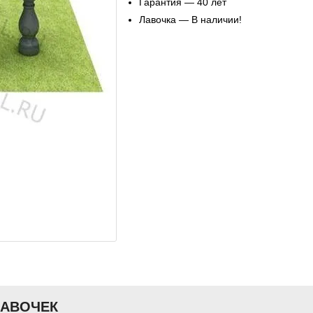
Гарантия — 40 лет
Лавочка — В наличии!
ЛАВОЧЕК