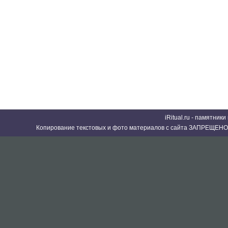
iRitual.ru - памятник
Копирование текстовых и фото материалов с сайта ЗАПРЕЩЕНО 