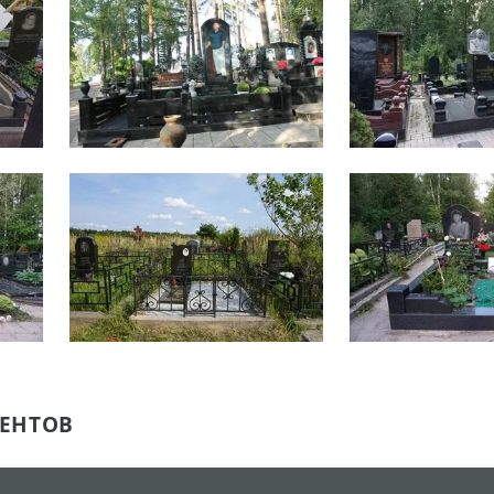
ЕНТОВ