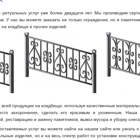
 ритуальных услуг уже более двадцати лет. Мы производим сер
. У нас вы можете заказать не только ограждение, но и памятник,
к на кладбище и прочих изделий.
всей продукции на кладбище, используя качественные материалы 
есто захоронения, сделать его красивым и ухоженным. Наша
й, реставрацию и замену памятников, вывоз мусора и уборку снега
оставляемых услуг вы можете найти на нашем сайте или узнать 
альные изделия, но и на весь спектр работ по установке конструк