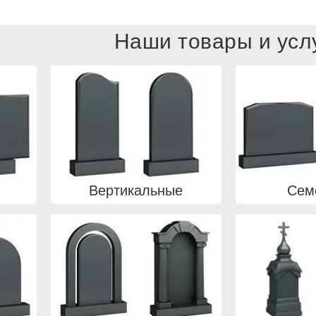
Наши товары и усл
Вертикальные
Сем