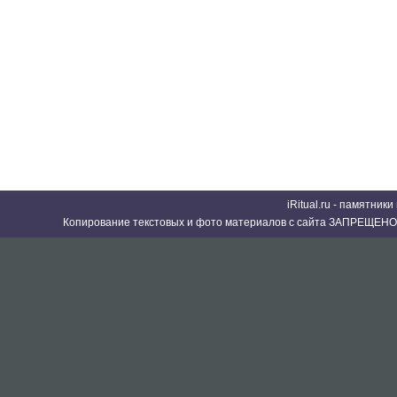
iRitual.ru - памятник
Копирование текстовых и фото материалов с сайта ЗАПРЕЩЕНО 