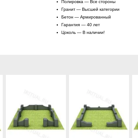
Полировка — Все стороны
Гранит — Высшей категории
Бетон — Армированный
Гарантия — 40 лет
Цоколь — В наличии!