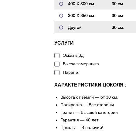
400 Х 300 см.
30 см.
300 Х 350 см.
30 см.
Другой
30 см.
УСЛУГИ
Эскиз в 3д
Выезд замерщика
Парапет
ХАРАКТЕРИСТИКИ ЦОКОЛЯ :
Высота от земли — от 30 см.
Полировка — Все стороны
Гранит — Высшей категории
Гарантия — 40 лет
Цоколь — В наличии!