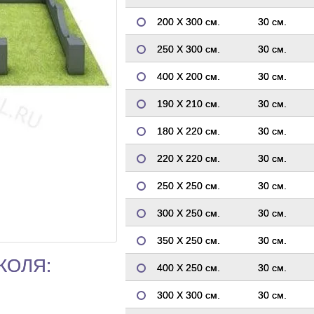
200 Х 300 см.
30 см.
250 Х 300 см.
30 см.
400 Х 200 см.
30 см.
190 Х 210 см.
30 см.
180 Х 220 см.
30 см.
220 Х 220 см.
30 см.
250 Х 250 см.
30 см.
300 Х 250 см.
30 см.
350 Х 250 см.
30 см.
КОЛЯ:
400 Х 250 см.
30 см.
300 Х 300 см.
30 см.