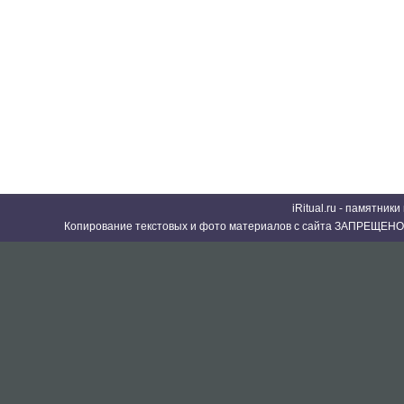
iRitual.ru - памятник
Копирование текстовых и фото материалов с сайта ЗАПРЕЩЕНО 