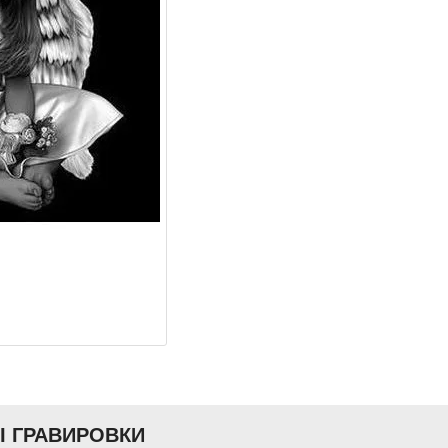
Ы ГРАВИРОВКИ