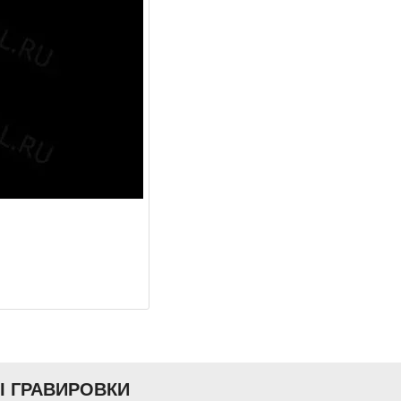
Ы ГРАВИРОВКИ