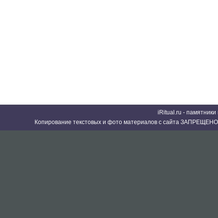
iRitual.ru - памятник
Копирование текстовых и фото материалов с сайта ЗАПРЕЩЕНО 