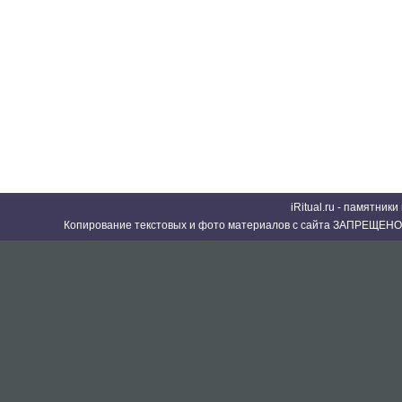
iRitual.ru - памятник
Копирование текстовых и фото материалов с сайта ЗАПРЕЩЕНО 