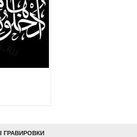
Ы ГРАВИРОВКИ