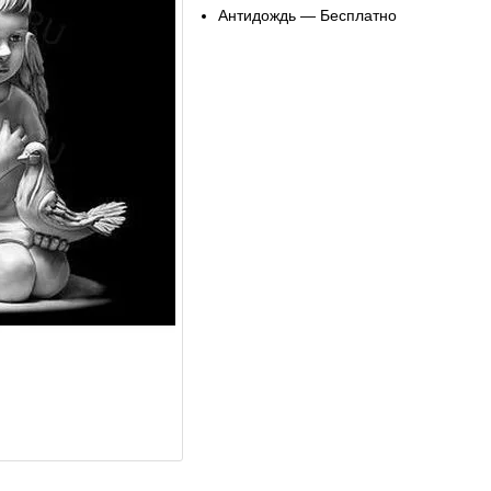
Антидождь — Бесплатно