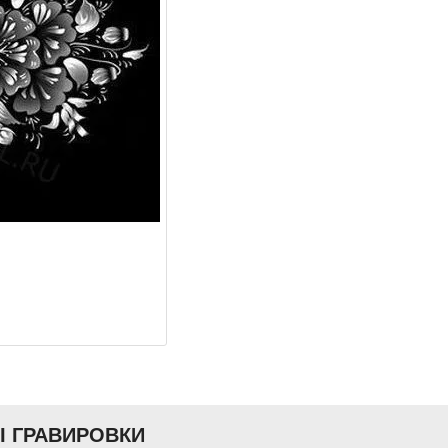
Ы ГРАВИРОВКИ