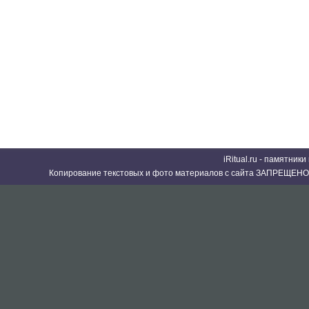
iRitual.ru - памятник
Копирование текстовых и фото материалов с сайта ЗАПРЕЩЕНО 