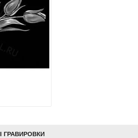
Ы ГРАВИРОВКИ