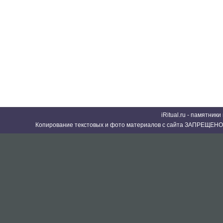
iRitual.ru - памятник
Копирование текстовых и фото материалов с сайта ЗАПРЕЩЕНО 