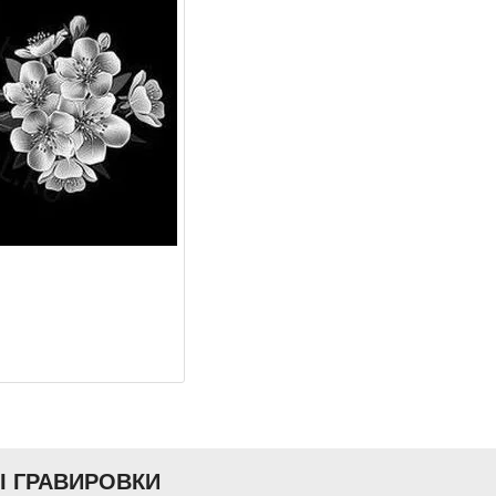
Ы ГРАВИРОВКИ