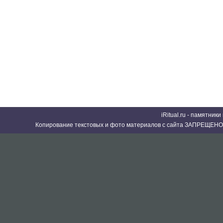
iRitual.ru - памятник
Копирование текстовых и фото материалов с сайта ЗАПРЕЩЕНО 