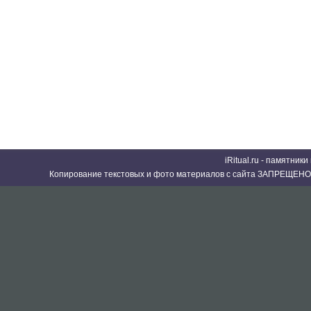
iRitual.ru - памятник
Копирование текстовых и фото материалов с сайта ЗАПРЕЩЕНО 