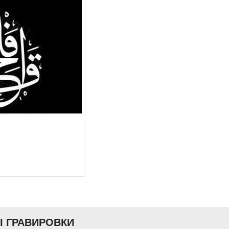
Ы ГРАВИРОВКИ