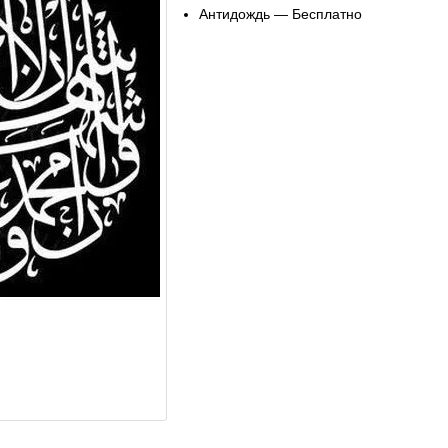
Антидождь — Бесплатно