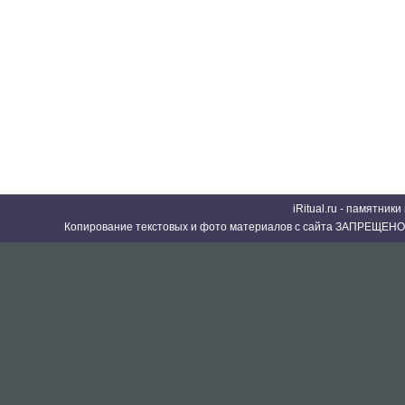
iRitual.ru - памятник
Копирование текстовых и фото материалов с сайта ЗАПРЕЩЕНО 