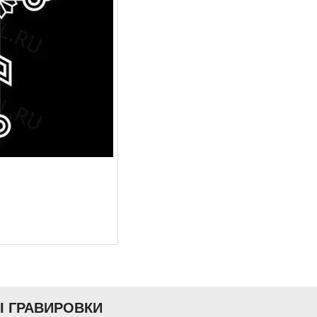
Ы ГРАВИРОВКИ