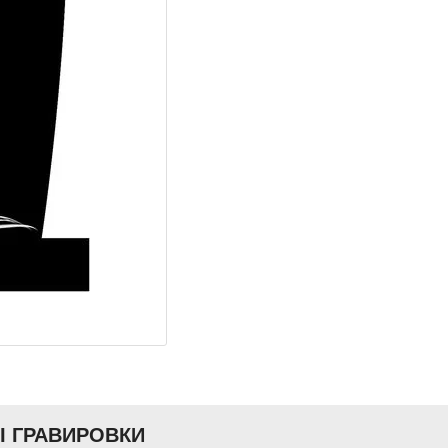
Ы ГРАВИРОВКИ