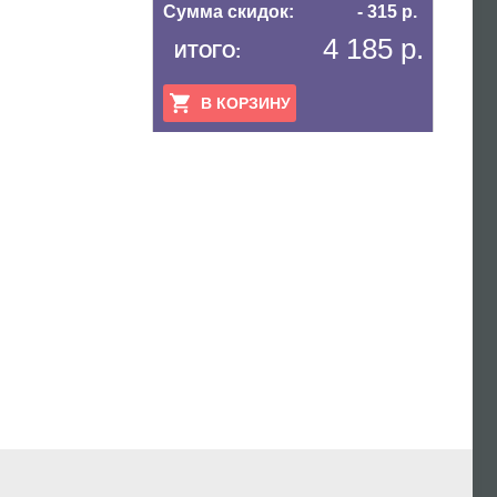
Сумма скидок:
- 315 р.
4 185 р.
ИТОГО:
В КОРЗИНУ