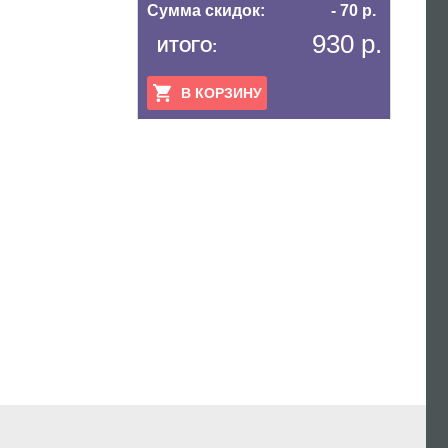
Сумма скидок:
- 70 р.
930 р.
ИТОГО:
В КОРЗИНУ