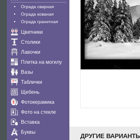
Ограда сварная
Ограда кованая
Ограда гранитная
Цветники
Столики
Лавочки
Плитка на могилу
Вазы
Таблички
Щебень
Фотокерамика
Фото на стекле
Вставка
Буквы
ДРУГИЕ ВАРИАНТ