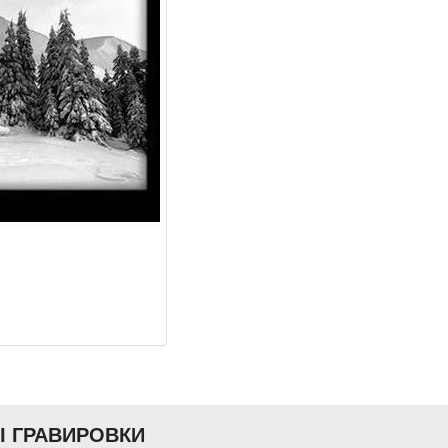
Ы ГРАВИРОВКИ