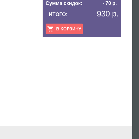
Сумма скидок:
- 70 р.
930 р.
ИТОГО:
В КОРЗИНУ