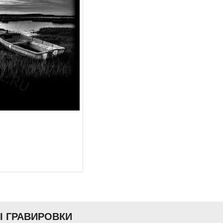
Ы ГРАВИРОВКИ