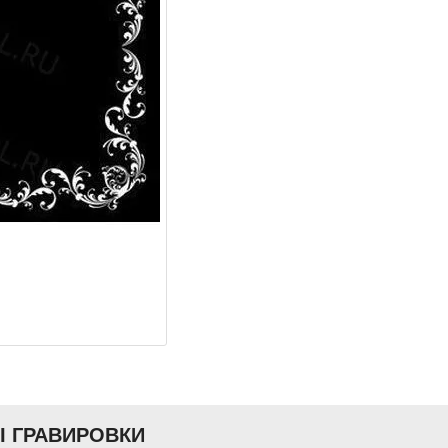
Ы ГРАВИРОВКИ