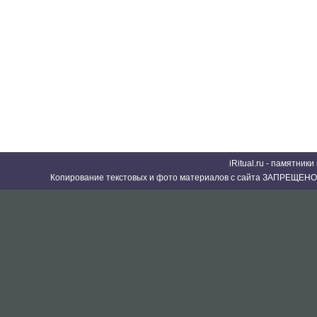
iRitual.ru - памятник
Копирование текстовых и фото материалов с сайта ЗАПРЕЩЕНО 