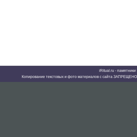
iRitual.ru - памятник
Копирование текстовых и фото материалов с сайта ЗАПРЕЩЕНО 