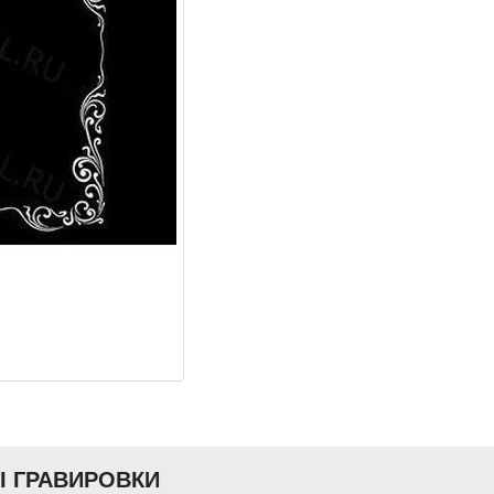
Ы ГРАВИРОВКИ