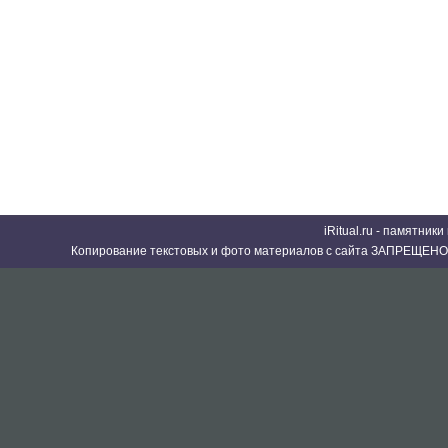
iRitual.ru - памятник
Копирование текстовых и фото материалов с сайта ЗАПРЕЩЕНО 