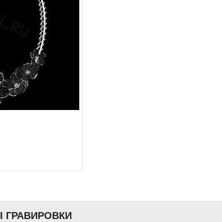
Ы ГРАВИРОВКИ