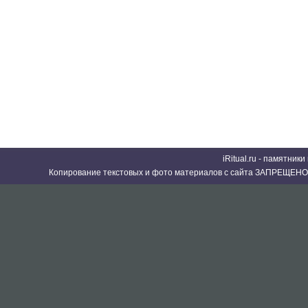
iRitual.ru - памятник
Копирование текстовых и фото материалов с сайта ЗАПРЕЩЕНО 