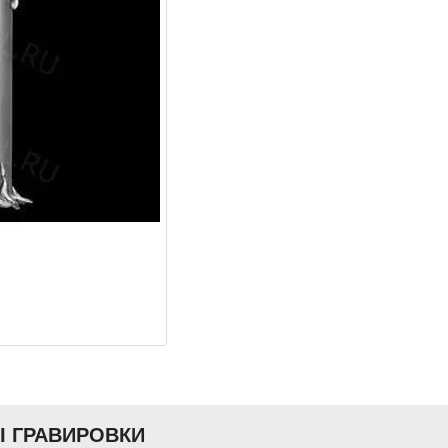
Ы ГРАВИРОВКИ