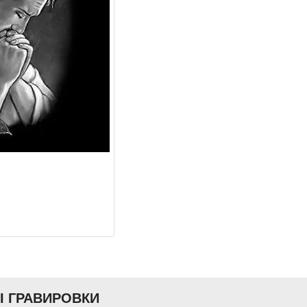
Ы ГРАВИРОВКИ