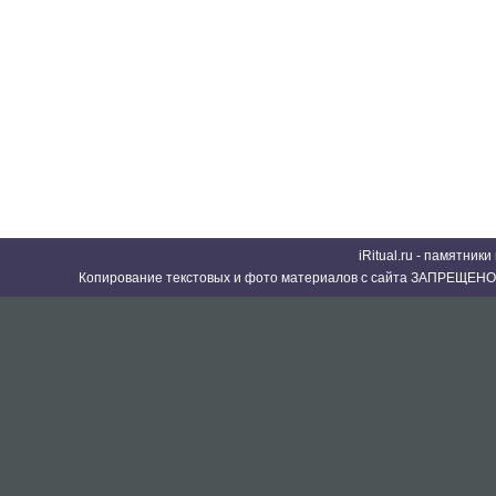
iRitual.ru - памятник
Копирование текстовых и фото материалов с сайта ЗАПРЕЩЕНО 