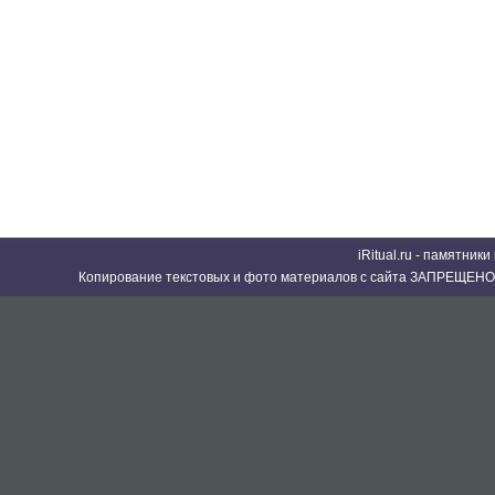
iRitual.ru - памятник
Копирование текстовых и фото материалов с сайта ЗАПРЕЩЕНО 