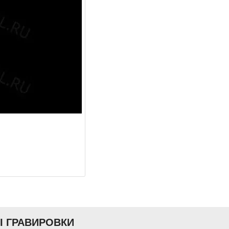
Ы ГРАВИРОВКИ