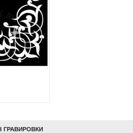
Ы ГРАВИРОВКИ