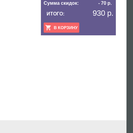
Сумма скидок:
- 70 р.
930 р.
ИТОГО:
В КОРЗИНУ