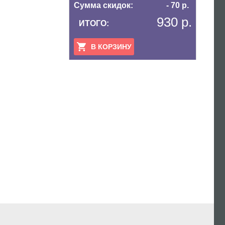
Сумма скидок:
- 70 р.
930 р.
ИТОГО:
В КОРЗИНУ