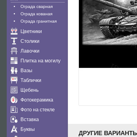
Ограда сварная
Ограда кованая
Ограда гранитная
Цветники
Столики
Лавочки
Плитка на могилу
Вазы
Таблички
Щебень
Фотокерамика
Фото на стекле
Вставка
Буквы
ДРУГИЕ ВАРИАНТ