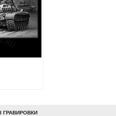
Ы ГРАВИРОВКИ