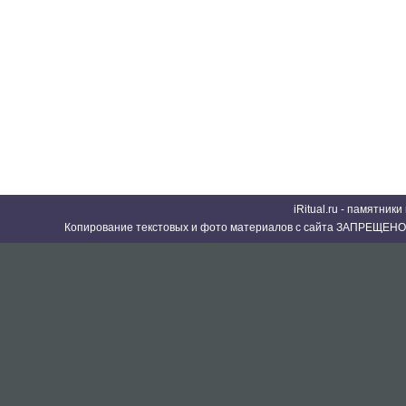
iRitual.ru - памятник
Копирование текстовых и фото материалов с сайта ЗАПРЕЩЕНО 