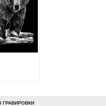
Ы ГРАВИРОВКИ