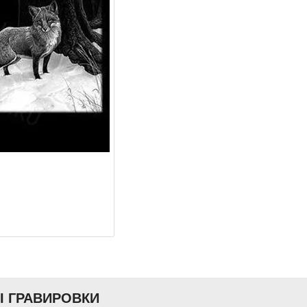
Ы ГРАВИРОВКИ