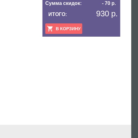
Сумма скидок:
- 70 р.
930 р.
ИТОГО:
В КОРЗИНУ