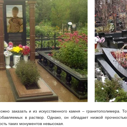
ожно заказать и из искусственного камня – гранитополимера. Т
обавляемых в раствор. Однако, он обладает низкой прочность
ость таких монументов невысокая.