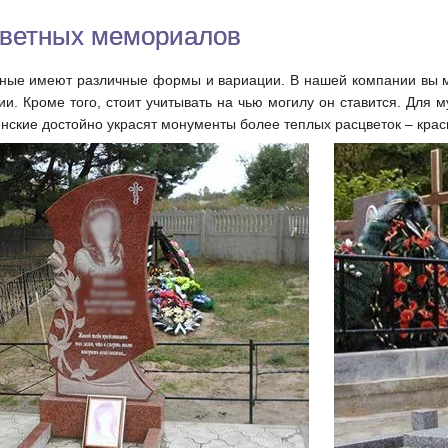
цветных мемориалов
ные имеют различные формы и вариации. В нашей компании вы мо
и. Кроме того, стоит учитывать на чью могилу он ставится. Для
енские достойно украсят монументы более теплых расцветок – крас