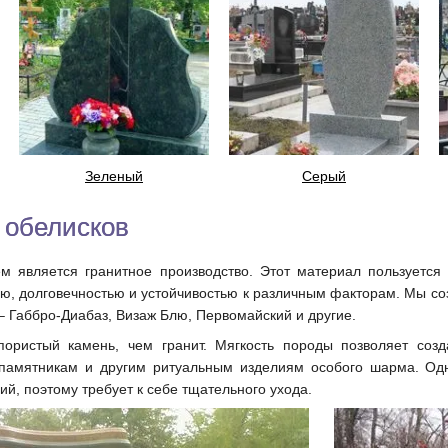
Зеленый
Серый
 обелисков
 является гранитное производство. Этот материал пользуется
ю, долговечностью и устойчивостью к различным факторам. Мы созд
 Габбро-Диабаз, Визаж Блю, Первомайский и другие.
ристый камень, чем гранит. Мягкость породы позволяет созд
 памятникам и другим ритуальным изделиям особого шарма. Одн
ий, поэтому требует к себе тщательного ухода.