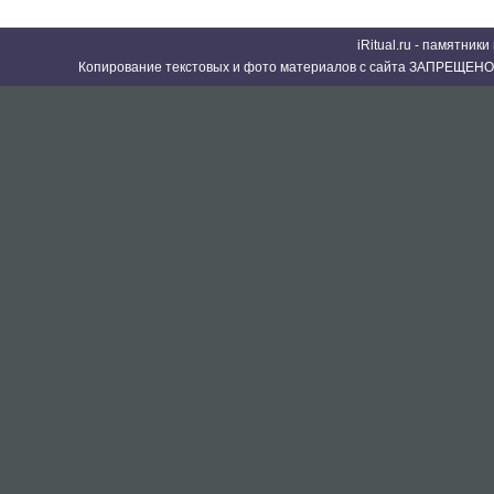
iRitual.ru - памятник
Копирование текстовых и фото материалов с сайта ЗАПРЕЩЕНО 