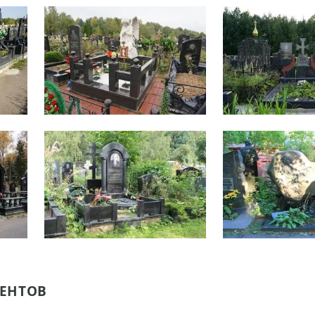
ЕНТОВ