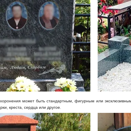
хоронения может быть стандартным, фигурным или эксклюзивным
рки, креста, сердца или другое.