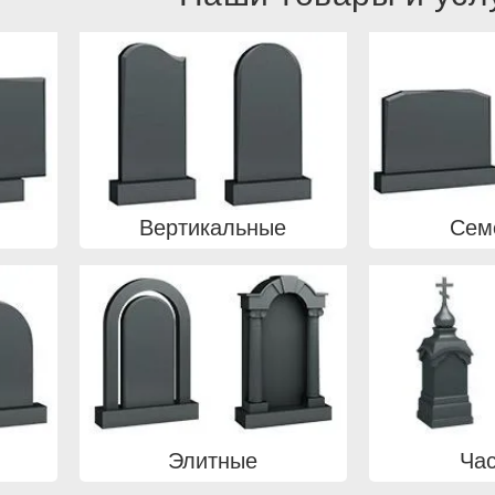
Вертикальные
Сем
Элитные
Ча