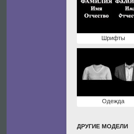
Шрифты
Одежда
ДРУГИЕ МОДЕЛИ