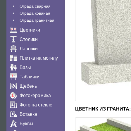
Ограда сварная
Ограда кованая
Ограда гранитная
Цветники
Столики
Лавочки
Плитка на могилу
Вазы
Таблички
Щебень
Фотокерамика
Фото на стекле
ЦВЕТНИК ИЗ ГРАНИТА:
Вставка
Буквы