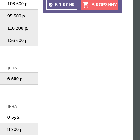
106 600 р.
В 1 КЛИК
В КОРЗИНУ
95 500 р.
116 200 р.
136 600 р.
ЦЕНА
6 500 р.
ЦЕНА
0 руб.
8 200 р.