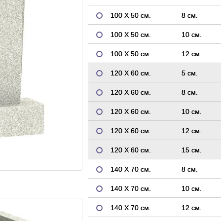
100 Х 50 см.
8 см.
100 Х 50 см.
10 см.
100 Х 50 см.
12 см.
120 Х 60 см.
5 см.
120 Х 60 см.
8 см.
120 Х 60 см.
10 см.
120 Х 60 см.
12 см.
120 Х 60 см.
15 см.
140 Х 70 см.
8 см.
140 Х 70 см.
10 см.
140 Х 70 см.
12 см.