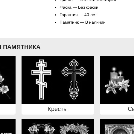
Фаска — Без фаски
Гарантия — 40 лет
Памятник — В наличии
 ПАМЯТНИКА
Кресты
С