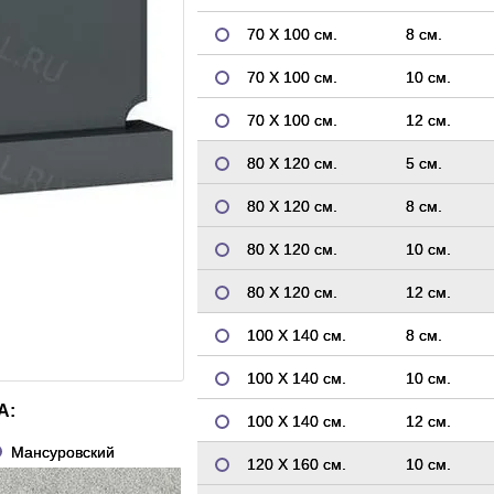
70 Х 100 см.
8 см.
70 Х 100 см.
10 см.
70 Х 100 см.
12 см.
80 Х 120 см.
5 см.
80 Х 120 см.
8 см.
80 Х 120 см.
10 см.
80 Х 120 см.
12 см.
100 Х 140 см.
8 см.
100 Х 140 см.
10 см.
А:
100 Х 140 см.
12 см.
Мансуровский
120 Х 160 см.
10 см.