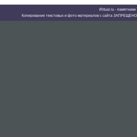
iRitual.ru - памятник
Копирование текстовых и фото материалов с сайта ЗАПРЕЩЕНО 