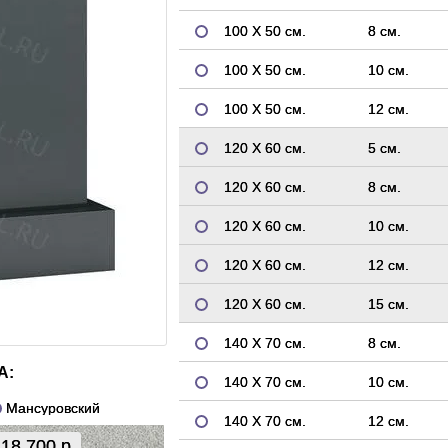
100 Х 50 см.
8 см.
100 Х 50 см.
10 см.
100 Х 50 см.
12 см.
120 Х 60 см.
5 см.
120 Х 60 см.
8 см.
120 Х 60 см.
10 см.
120 Х 60 см.
12 см.
120 Х 60 см.
15 см.
140 Х 70 см.
8 см.
А:
140 Х 70 см.
10 см.
Мансуровский
140 Х 70 см.
12 см.
18 700 р.