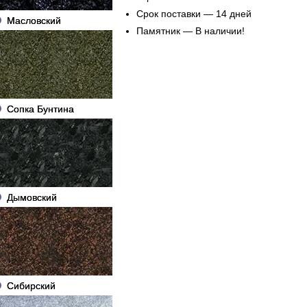
Срок поставки — 14 дней
Масловский
Памятник — В наличии!
Сопка Бунтина
Дымовский
Сибирский