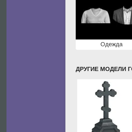
Одежда
ДРУГИЕ МОДЕЛИ 