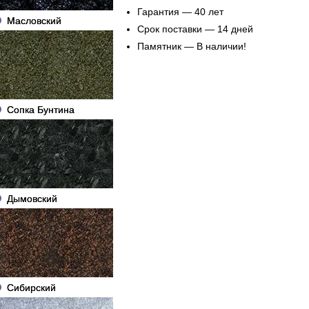
Гарантия — 40 лет
Масловский
Срок поставки — 14 дней
Памятник — В наличии!
Сопка Бунтина
Дымовский
Сибирский