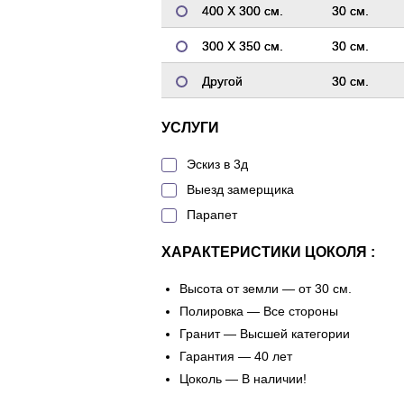
400 Х 300 см.
30 см.
300 Х 350 см.
30 см.
Другой
30 см.
УСЛУГИ
Эскиз в 3д
Выезд замерщика
Парапет
ХАРАКТЕРИСТИКИ ЦОКОЛЯ :
Высота от земли — от 30 см.
Полировка — Все стороны
Гранит — Высшей категории
Гарантия — 40 лет
Цоколь — В наличии!