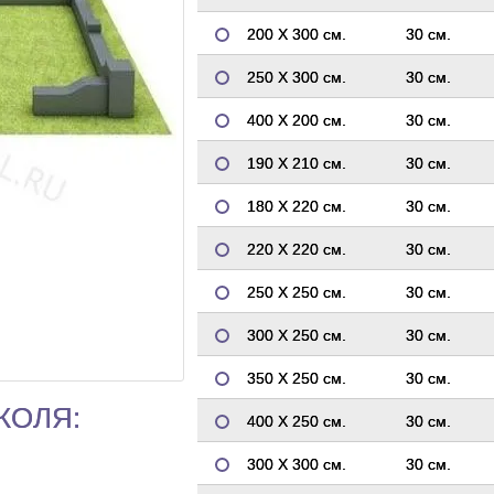
200 Х 300 см.
30 см.
250 Х 300 см.
30 см.
400 Х 200 см.
30 см.
190 Х 210 см.
30 см.
180 Х 220 см.
30 см.
220 Х 220 см.
30 см.
250 Х 250 см.
30 см.
300 Х 250 см.
30 см.
350 Х 250 см.
30 см.
КОЛЯ:
400 Х 250 см.
30 см.
300 Х 300 см.
30 см.