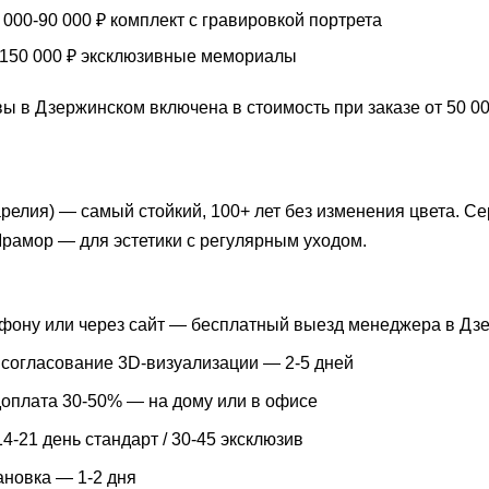
000-90 000 ₽ комплект с гравировкой портрета
150 000 ₽ эксклюзивные мемориалы
ы в Дзержинском включена в стоимость при заказе от 50 000
арелия) — самый стойкий, 100+ лет без изменения цвета. 
Мрамор — для эстетики с регулярным уходом.
ефону или через сайт — бесплатный выезд менеджера в Дзе
 согласование 3D-визуализации — 2-5 дней
доплата 30-50% — на дому или в офисе
4-21 день стандарт / 30-45 эксклюзив
ановка — 1-2 дня