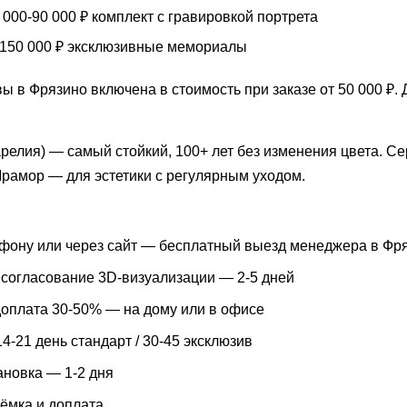
000-90 000 ₽ комплект с гравировкой портрета
150 000 ₽ эксклюзивные мемориалы
ы в Фрязино включена в стоимость при заказе от 50 000 ₽. 
арелия) — самый стойкий, 100+ лет без изменения цвета. 
Мрамор — для эстетики с регулярным уходом.
ефону или через сайт — бесплатный выезд менеджера в Фря
 согласование 3D-визуализации — 2-5 дней
доплата 30-50% — на дому или в офисе
4-21 день стандарт / 30-45 эксклюзив
ановка — 1-2 дня
ёмка и доплата